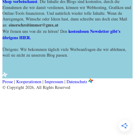
Shop vorbeischaust
. Die Inhalte des Blogs sind kostenlos, durch die
Einnahmen die wir damit verdienen, können wir Webhosting, Grafiken und
Online-Tools finanzieren. Und natürlich wieder tolle Inhalte. Wenn du
Anregungen, Wünsche oder Ideen hast, dann schreibe uns doch eine Mail
einerschreitimmer@gmx.at
an:
kostenlosen Newsletter gibt's
Wir freuen uns von dir zu hören! Den
übrigens HIER.
Übrigens: Wir bekommen täglich viele Werbeanfragen die wir ablehnen,
weil sie nicht zu unserem Blog passen.
Presse
|
Kooperationen
|
Impressum
|
Datenschutz
© Copyright 2026, All Rights Reserved