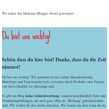
Wir haben den Madonna-Blogger-Award gewonnen!
Du bist uns wichtig!
Schön dass du hier bist! Danke, dass du dir Zeit
nimmst!
Du bist uns wichtig! Wir präsentieren hier neben Mamakolumnen,
Basteltipps und Experteninterviews zwischen durch Produkte oder Firmen,
von deren Qualität wir überzeugt sind.
keine Schleichwerbung
Es gibt am Blog
, sondern ausschließlich Tests und
Produktempfehlungen, die auch ganz offen als „Werbung“ gekennzeichnet
sind. Wir wollen dir also nichts andrehen. Wir freuen uns aber wenn du im