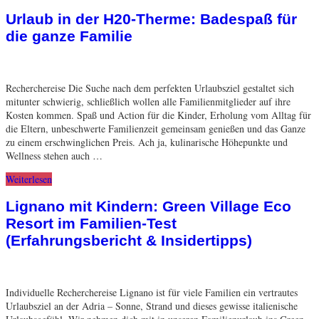
Urlaub in der H20-Therme: Badespaß für
die ganze Familie
Recherchereise Die Suche nach dem perfekten Urlaubsziel gestaltet sich
mitunter schwierig, schließlich wollen alle Familienmitglieder auf ihre
Kosten kommen. Spaß und Action für die Kinder, Erholung vom Alltag für
die Eltern, unbeschwerte Familienzeit gemeinsam genießen und das Ganze
zu einem erschwinglichen Preis. Ach ja, kulinarische Höhepunkte und
Wellness stehen auch …
Weiterlesen
Lignano mit Kindern: Green Village Eco
Resort im Familien-Test
(Erfahrungsbericht & Insidertipps)
Individuelle Recherchereise Lignano ist für viele Familien ein vertrautes
Urlaubsziel an der Adria – Sonne, Strand und dieses gewisse italienische