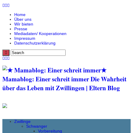
Home
Über uns
Wir bieten
Presse
Mediadaten/ Kooperationen
Impressum
Datenschutzerklärung
★
Mamablog: Einer schreit immer Die Wahrheit
über das Leben mit Zwillingen | Eltern Blog
Zwillinge
Schwanger
Vorbereitung