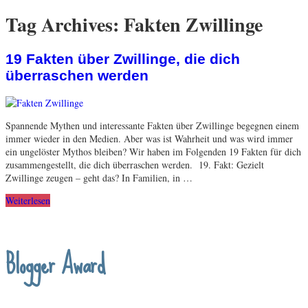
Tag Archives:
Fakten Zwillinge
19 Fakten über Zwillinge, die dich
überraschen werden
Spannende Mythen und interessante Fakten über Zwillinge begegnen einem
immer wieder in den Medien. Aber was ist Wahrheit und was wird immer
ein ungelöster Mythos bleiben? Wir haben im Folgenden 19 Fakten für dich
zusammengestellt, die dich überraschen werden. 19. Fakt: Gezielt
Zwillinge zeugen – geht das? In Familien, in …
Weiterlesen
Blogger Award