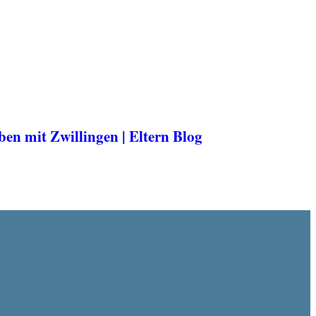
n mit Zwillingen | Eltern Blog