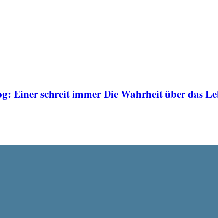
 Einer schreit immer Die Wahrheit über das Lebe