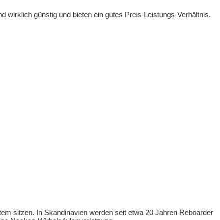
 wirklich günstig und bieten ein gutes Preis-Leistungs-Verhältnis.
stem sitzen. In Skandinavien werden seit etwa 20 Jahren Reboarder