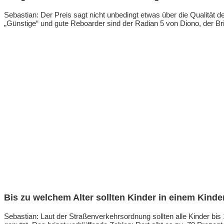
Sebastian: Der Preis sagt nicht unbedingt etwas über die Qualität d
„Günstige“ und gute Reboarder sind der Radian 5 von Diono, der
Bis zu welchem Alter sollten Kinder in einem Kinder
Sebastian: Laut der Straßenverkehrsordnung sollten alle Kinder b