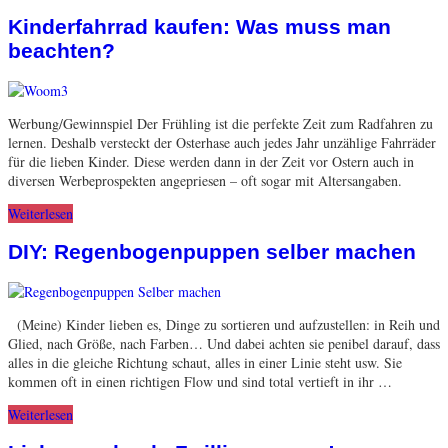
Kinderfahrrad kaufen: Was muss man
beachten?
Werbung/Gewinnspiel Der Frühling ist die perfekte Zeit zum Radfahren zu
lernen. Deshalb versteckt der Osterhase auch jedes Jahr unzählige Fahrräder
für die lieben Kinder. Diese werden dann in der Zeit vor Ostern auch in
diversen Werbeprospekten angepriesen – oft sogar mit Altersangaben.
Weiterlesen
DIY: Regenbogenpuppen selber machen
(Meine) Kinder lieben es, Dinge zu sortieren und aufzustellen: in Reih und
Glied, nach Größe, nach Farben… Und dabei achten sie penibel darauf, dass
alles in die gleiche Richtung schaut, alles in einer Linie steht usw. Sie
kommen oft in einen richtigen Flow und sind total vertieft in ihr …
Weiterlesen