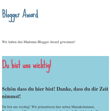
Blogger Award
Wir haben den Madonna-Blogger-Award gewonnen!
Du bist uns wichtig!
Schön dass du hier bist! Danke, dass du dir Zeit
nimmst!
Du bist uns wichtig! Wir präsentieren hier neben Mamakolumnen,