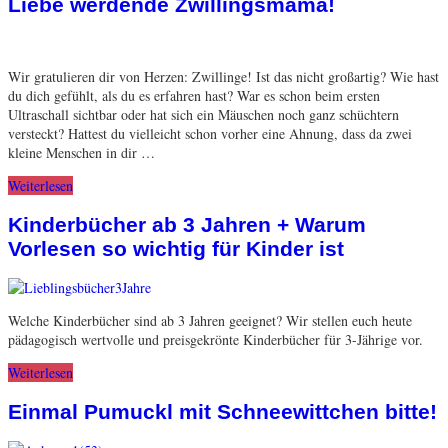
Liebe werdende Zwillingsmama!
Wir gratulieren dir von Herzen: Zwillinge! Ist das nicht großartig? Wie hast
du dich gefühlt, als du es erfahren hast? War es schon beim ersten
Ultraschall sichtbar oder hat sich ein Mäuschen noch ganz schüchtern
versteckt? Hattest du vielleicht schon vorher eine Ahnung, dass da zwei
kleine Menschen in dir …
Weiterlesen
Kinderbücher ab 3 Jahren + Warum
Vorlesen so wichtig für Kinder ist
Welche Kinderbücher sind ab 3 Jahren geeignet? Wir stellen euch heute
pädagogisch wertvolle und preisgekrönte Kinderbücher für 3-Jährige vor.
Weiterlesen
Einmal Pumuckl mit Schneewittchen bitte!