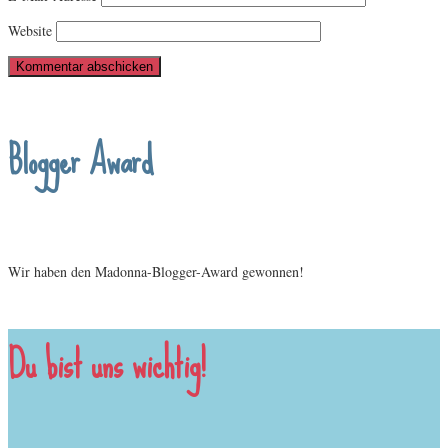
Website
Blogger Award
Wir haben den Madonna-Blogger-Award gewonnen!
Du bist uns wichtig!