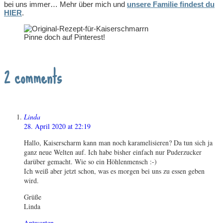
bei uns immer… Mehr über mich und
unsere Familie findest du
HIER
.
Pinne doch auf Pinterest!
2 comments
Linda
28. April 2020 at 22:19
Hallo, Kaiserscharm kann man noch karamelisieren? Da tun sich ja
ganz neue Welten auf. Ich habe bisher einfach nur Puderzucker
darüber gemacht. Wie so ein Höhlenmensch :-)
Ich weiß aber jetzt schon, was es morgen bei uns zu essen geben
wird.
Grüße
Linda
Antworten