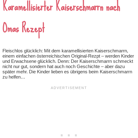
Karamellisierter Kaiserschmarrn nach
Omas Rezept
Fleischlos glücklich: Mit dem karamellisierten Kaiserschmarrn,
einem einfachen österreichischen Original-Rezpt – werden Kinder
und Erwachsene glücklich. Denn: Der Kaiserschmarrn schmeckt
nicht nur gut, sondern hat auch noch Geschichte – aber dazu
später mehr. Die Kinder lieben es übrigens beim Kaiserschmarrn
zu helfen…