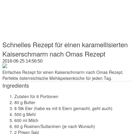
Schnelles Rezept für einen karamellisierten
Kaiserschmarrn nach Omas Rezept
2018-06-25 14:56:50
Einfaches Rezept für einen Kaiserschmarrn nach Omas Rezept.
Perfekte österreichische Mehlspeisenküche für jeden Tag.
Ingredients
Zutaten für 6 Portionen
80 g Butter
8 Stk Eier (habe es mit 6 Eiern gemacht, geht auch)
500 g Mehl
600 ml Milch
60 g Rosinen/Sultaninen (je nach Wunsch)
2 Prisen Salz